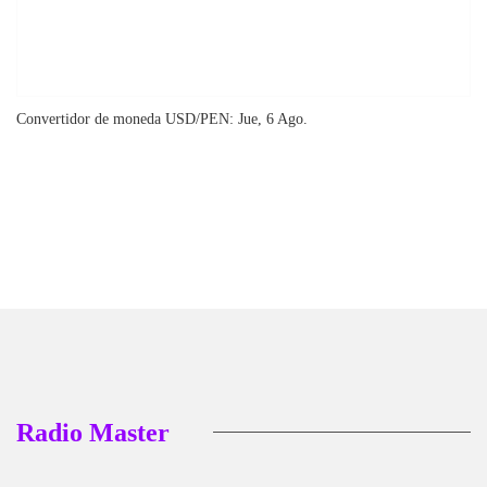
Convertidor de moneda
USD/PEN
: Jue, 6 Ago.
Radio Master