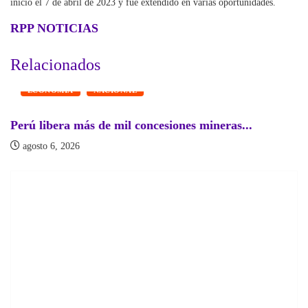
inició el 7 de abril de 2023 y fue extendido en varias oportunidades.
RPP NOTICIAS
Relacionados
ECONOMÍA
NACIONAL
Perú libera más de mil concesiones mineras...
agosto 6, 2026