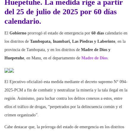
Huepetuhe
. La medida rige a partir
del 25 de julio de 2025 por 60 días
calendario.
El
Gobierno
prorrogó el estado de emergencia por
60 días
calendario en
los distritos de
Tambopata, Inambari, Las Piedras y Laberinto
, en la
provincia de Tambopata, y en los distritos de
Madre de Dios y
Huepetuhe
, en Manu, en el departamento de
Madre de Dios
.
El Ejecutivo oficializó esta medida mediante el decreto supremo N° 094-
2025-PCM a fin de combatir y neutralizar la minería y la tala ilegal en la
región. Asimismo, para luchar contra los delitos conexos a estos, entre
ellos el tráfico de drogas, “perpetrados por la delincuencia común y el
crimen organizado”.
Cabe destacar que, la prórroga del estado de emergencia en los distritos