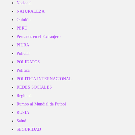
Nacional
NATURALEZA
Opinión
PERÚ
Peruanos en el Extranjero
PIURA
Policial
POLIDATOS
Politica
POLITICA INTERNACIONAL
REDES SOCIALES
Regional
Rumbo al Mundial de Futbol
RUSIA
Salud
SEGURIDAD