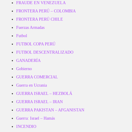
FRAUDE EN VENEZUELA
FRONTERA PERÚ – COLOMBIA
FRONTERA PERÚ CHILE
Fuerzas Armadas
Futbol
FUTBOL COPA PERÚ
FUTBOL DESCENTRALIZADO
GANADERÍA
Gobierno
GUERRA COMERCIAL
Guerra en Ucrania
GUERRA ISRAEL – HEZBOLÁ
GUERRA ISRAEL – IRAN
GUERRA PAKISTAN – AFGANISTAN
Guerra: Israel – Hamás
INCENDIO