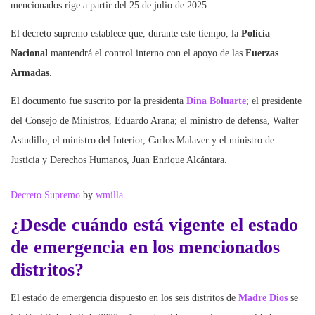
mencionados rige a partir del 25 de julio de 2025.
El decreto supremo establece que, durante este tiempo, la
Policía
Nacional
mantendrá el control interno con el apoyo de las
Fuerzas
Armadas
.
El documento fue suscrito por la presidenta
Dina Boluarte
; el presidente
del Consejo de Ministros, Eduardo Arana; el ministro de defensa, Walter
Astudillo; el ministro del Interior, Carlos Malaver y el ministro de
Justicia y Derechos Humanos, Juan Enrique Alcántara.
Decreto Supremo
by
wmilla
¿Desde cuándo está vigente el estado
de emergencia en los mencionados
distritos?
El estado de emergencia dispuesto en los seis distritos de
Madre Dios
se