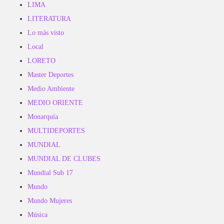
LIMA
LITERATURA
Lo más visto
Local
LORETO
Master Deportes
Medio Ambiente
MEDIO ORIENTE
Monarquía
MULTIDEPORTES
MUNDIAL
MUNDIAL DE CLUBES
Mundial Sub 17
Mundo
Mundo Mujeres
Música