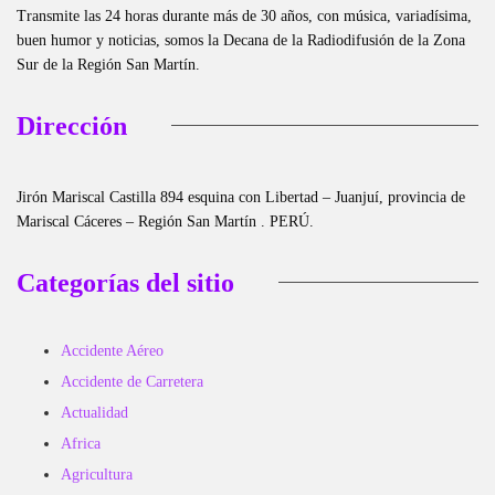
Transmite las 24 horas durante más de 30 años, con música, variadísima,
buen humor y noticias, somos la Decana de la Radiodifusión de la Zona
Sur de la Región San Martín.
Dirección
Jirón Mariscal Castilla 894 esquina con Libertad – Juanjuí, provincia de
Mariscal Cáceres – Región San Martín . PERÚ.
Categorías del sitio
Accidente Aéreo
Accidente de Carretera
Actualidad
Africa
Agricultura