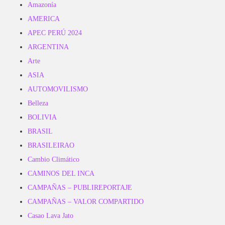
Amazonía
AMERICA
APEC PERÚ 2024
ARGENTINA
Arte
ASIA
AUTOMOVILISMO
Belleza
BOLIVIA
BRASIL
BRASILEIRAO
Cambio Climático
CAMINOS DEL INCA
CAMPAÑAS – PUBLIREPORTAJE
CAMPAÑAS – VALOR COMPARTIDO
Casao Lava Jato