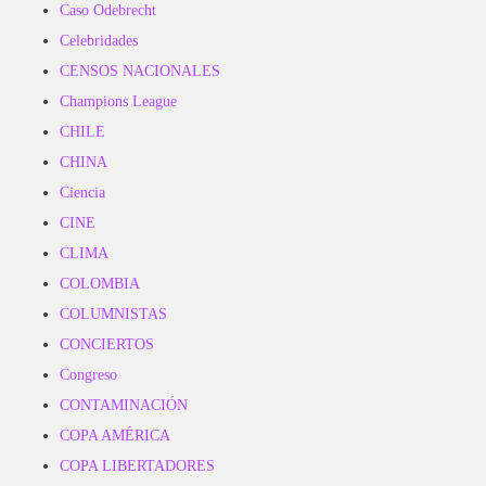
Caso Odebrecht
Celebridades
CENSOS NACIONALES
Champions League
CHILE
CHINA
Ciencia
CINE
CLIMA
COLOMBIA
COLUMNISTAS
CONCIERTOS
Congreso
CONTAMINACIÓN
COPA AMÉRICA
COPA LIBERTADORES