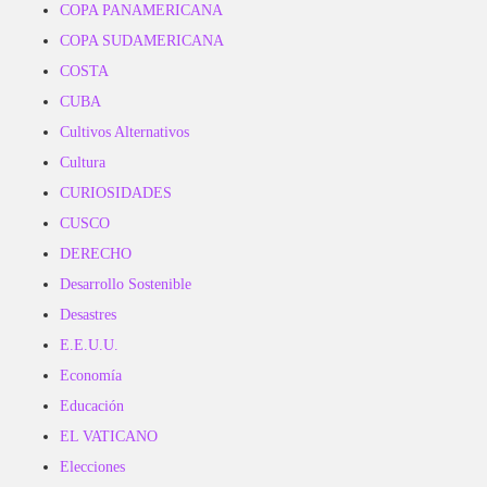
COPA PANAMERICANA
COPA SUDAMERICANA
COSTA
CUBA
Cultivos Alternativos
Cultura
CURIOSIDADES
CUSCO
DERECHO
Desarrollo Sostenible
Desastres
E.E.U.U.
Economía
Educación
EL VATICANO
Elecciones