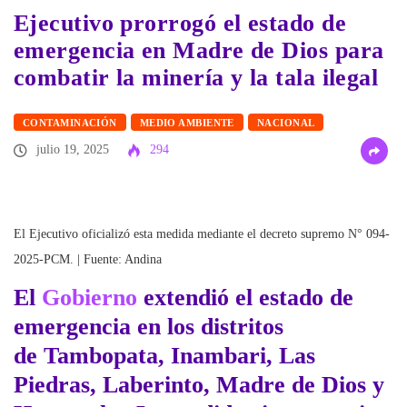
Ejecutivo prorrogó el estado de
emergencia en Madre de Dios para
combatir la minería y la tala ilegal
CONTAMINACIÓN
MEDIO AMBIENTE
NACIONAL
julio 19, 2025
294
El Ejecutivo oficializó esta medida mediante el decreto supremo N° 094-
2025-PCM. | Fuente: Andina
El
Gobierno
extendió el estado de
emergencia en los distritos
de
Tambopata, Inambari, Las
Piedras, Laberinto, Madre de Dios y