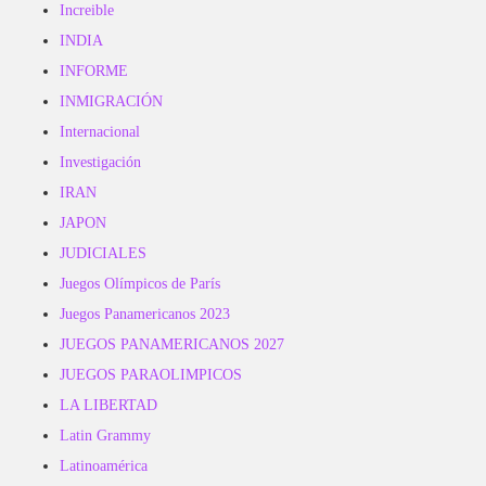
Increible
INDIA
INFORME
INMIGRACIÓN
Internacional
Investigación
IRAN
JAPON
JUDICIALES
Juegos Olímpicos de París
Juegos Panamericanos 2023
JUEGOS PANAMERICANOS 2027
JUEGOS PARAOLIMPICOS
LA LIBERTAD
Latin Grammy
Latinoamérica