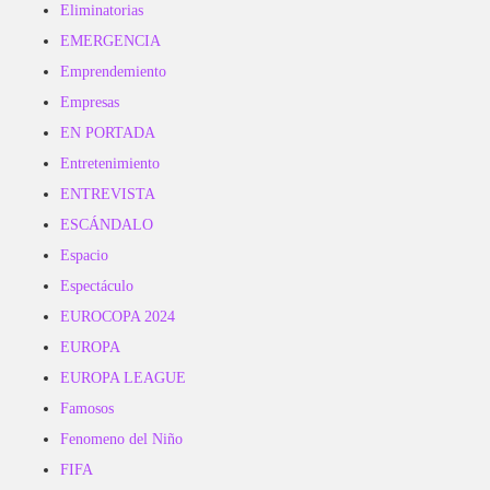
Eliminatorias
EMERGENCIA
Emprendemiento
Empresas
EN PORTADA
Entretenimiento
ENTREVISTA
ESCÁNDALO
Espacio
Espectáculo
EUROCOPA 2024
EUROPA
EUROPA LEAGUE
Famosos
Fenomeno del Niño
FIFA