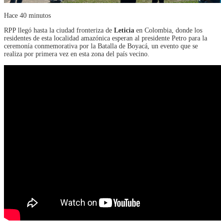
Hace 40 minutos
RPP llegó hasta la ciudad fronteriza de
Leticia
en Colombia, donde los
residentes de esta localidad amazónica esperan al presidente Petro para la
ceremonía conmemorativa por la Batalla de Boyacá, un evento que se
realiza por primera vez en esta zona del país vecino.