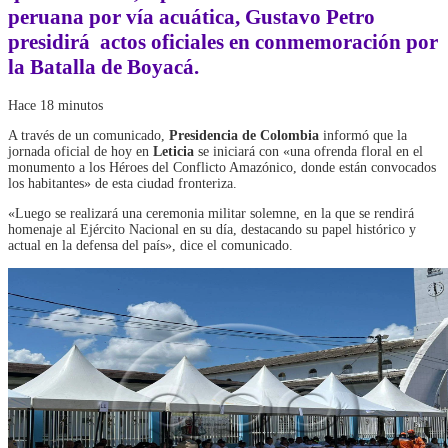
peruana por vía acuática, Gustavo Petro
presidirá actos oficiales en conmemoración por
la Batalla de Boyacá.
Hace 18 minutos
A través de un comunicado,
Presidencia de Colombia
informó que la
jornada oficial de hoy en
Leticia
se iniciará con «una ofrenda floral en el
monumento a los Héroes del Conflicto Amazónico, donde están convocados
los habitantes» de esta ciudad fronteriza.
«​Luego se realizará una ceremonia militar solemne, en la que se rendirá
homenaje al Ejército Nacional en su día, destacando su papel histórico y
actual en la defensa del país», dice el comunicado.