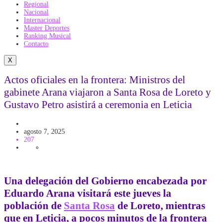
Regional
Nacional
Internacional
Master Deportes
Ranking Musical
Contacto
X
Actos oficiales en la frontera: Ministros del
gabinete Arana viajaron a Santa Rosa de Loreto y
Gustavo Petro asistirá a ceremonia en Leticia
Actualidad
Gobierno
Politica
agosto 7, 2025
207
Una delegación del Gobierno encabezada por
Eduardo Arana visitará este jueves la
población de
Santa Rosa
de Loreto, mientras
que en Leticia, a pocos minutos de la frontera