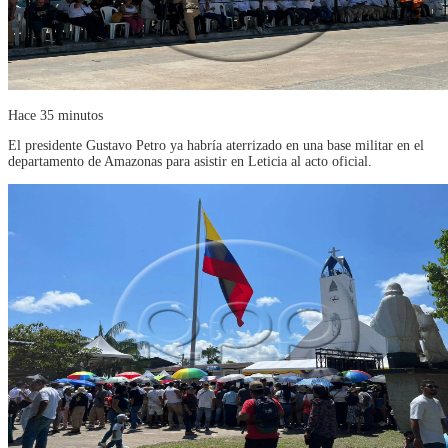
Hace 35 minutos
El presidente Gustavo Petro ya habría aterrizado en una base militar en el
departamento de Amazonas para asistir en Leticia al acto oficial.