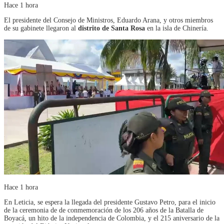
Hace 1 hora
El presidente del Consejo de Ministros, Eduardo Arana, y otros miembros
de su gabinete llegaron al
distrito de Santa Rosa
en la isla de Chinería.
Hace 1 hora
En Leticia, se espera la llegada del presidente Gustavo Petro, para el inicio
de la ceremonia de de conmemoración de los 206 años de la Batalla de
Boyacá, un hito de la independencia de Colombia, y el 215 aniversario de la