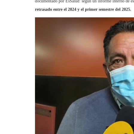
retrasado entre el 2024 y el primer semestre del 2025.