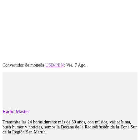
Convertidor de moneda
USD/PEN
: Vie, 7 Ago.
Radio Master
Transmite las 24 horas durante más de 30 años, con música, variadísima,
buen humor y noticias, somos la Decana de la Radiodifusión de la Zona Sur
de la Región San Martín.