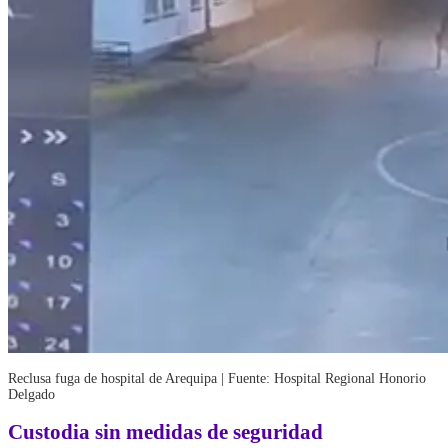
Reclusa fuga de hospital de Arequipa | Fuente: Hospital Regional Honorio
Delgado
Custodia sin medidas de seguridad