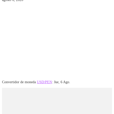
Convertidor de moneda
USD/PEN
: Jue, 6 Ago.