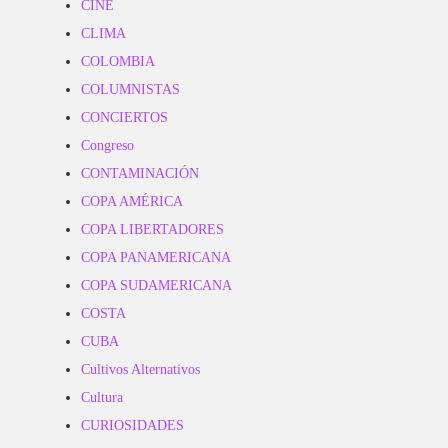
CINE
CLIMA
COLOMBIA
COLUMNISTAS
CONCIERTOS
Congreso
CONTAMINACIÓN
COPA AMÉRICA
COPA LIBERTADORES
COPA PANAMERICANA
COPA SUDAMERICANA
COSTA
CUBA
Cultivos Alternativos
Cultura
CURIOSIDADES