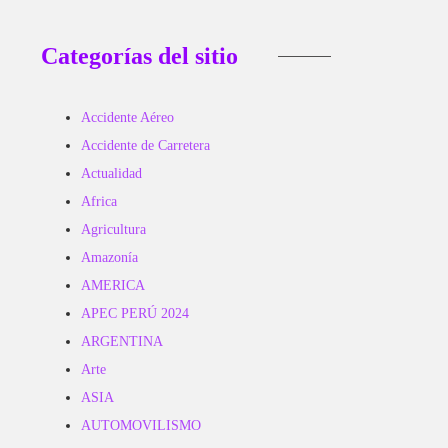
Categorías del sitio
Accidente Aéreo
Accidente de Carretera
Actualidad
Africa
Agricultura
Amazonía
AMERICA
APEC PERÚ 2024
ARGENTINA
Arte
ASIA
AUTOMOVILISMO