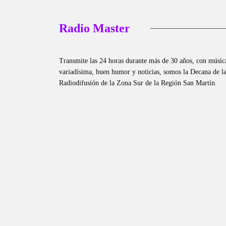
Radio Master
Transmite las 24 horas durante más de 30 años, con músic
variadísima, buen humor y noticias, somos la Decana de l
Radiodifusión de la Zona Sur de la Región San Martín.