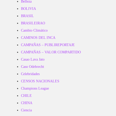
Belleza
BOLIVIA
BRASIL
BRASILEIRAO
Cambio Climático
CAMINOS DEL INCA
CAMPAÑAS – PUBLIREPORTAJE
CAMPAÑAS – VALOR COMPARTIDO
Casao Lava Jato
Caso Odebrecht
Celebridades
CENSOS NACIONALES
Champions League
CHILE
CHINA
Ciencia