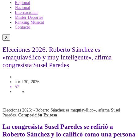
Regional
Nacional
Internacional
Master Deportes
Ranking Musical
Contacto
X
Elecciones 2026: Roberto Sánchez es
«maquiavélico y muy inteligente», afirma
congresista Susel Paredes
Congreso
Politica
abril 30, 2026
57
Elecciones 2026: «Roberto Sánchez es maquiavélico», afirma Susel
Paredes.
Composición Exitosa
La congresista Susel Paredes se refirió a
Roberto Sánchez y lo calificó como una persona