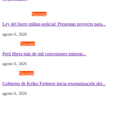
Fuerzas Armadas
Nacional
Ley del fuero militar-policial: Presentan proyecto para...
agosto 6, 2026
Economía
Nacional
Perú libera más de mil concesiones mineras...
agosto 6, 2026
Gobierno
Nacional
Gobierno de Keiko Fujimori inicia reorganización del...
agosto 6, 2026