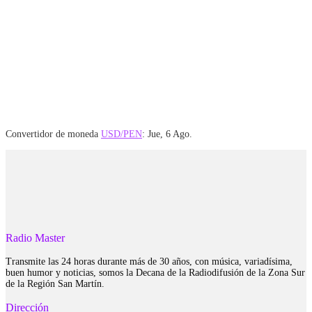
Convertidor de moneda
USD/PEN
: Jue, 6 Ago.
Radio Master
Transmite las 24 horas durante más de 30 años, con música, variadísima,
buen humor y noticias, somos la Decana de la Radiodifusión de la Zona Sur
de la Región San Martín.
Dirección