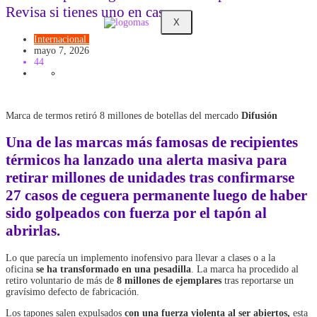
Revisa si tienes uno en casa
X
Internacional
Mundo
mayo 7, 2026
44
Marca de termos retiró 8 millones de botellas del mercado
Difusión
Una de las marcas más famosas de recipientes
térmicos ha lanzado una alerta masiva para
retirar millones de unidades tras confirmarse
27 casos de ceguera permanente luego de haber
sido golpeados con fuerza por el tapón al
abrirlas.
Lo que parecía un implemento inofensivo para llevar a clases o a la
oficina
se ha transformado en una pesadilla
. La marca ha procedido al
retiro voluntario de más de
8 millones de ejemplares
tras reportarse un
gravísimo defecto de fabricación.
Los tapones salen expulsados
con una fuerza violenta al ser abiertos,
esta