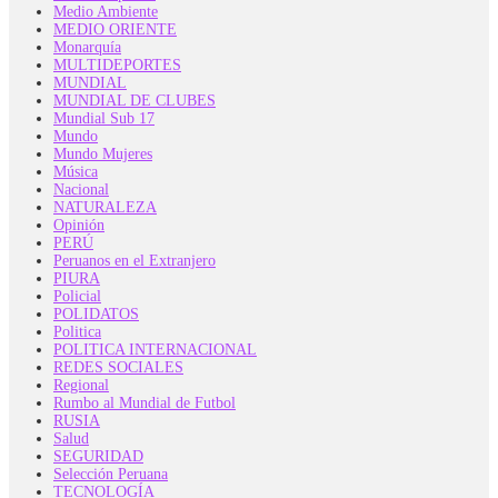
Medio Ambiente
MEDIO ORIENTE
Monarquía
MULTIDEPORTES
MUNDIAL
MUNDIAL DE CLUBES
Mundial Sub 17
Mundo
Mundo Mujeres
Música
Nacional
NATURALEZA
Opinión
PERÚ
Peruanos en el Extranjero
PIURA
Policial
POLIDATOS
Politica
POLITICA INTERNACIONAL
REDES SOCIALES
Regional
Rumbo al Mundial de Futbol
RUSIA
Salud
SEGURIDAD
Selección Peruana
TECNOLOGÍA