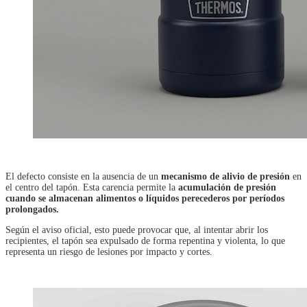
El defecto consiste en la ausencia de un
mecanismo de alivio de presión
en
el centro del tapón. Esta carencia permite la
acumulación de presión
cuando se almacenan alimentos o líquidos perecederos por períodos
prolongados.
Según el aviso oficial, esto puede provocar que, al intentar abrir los
recipientes, el tapón sea expulsado de forma repentina y violenta, lo que
representa un riesgo de lesiones por impacto y cortes.