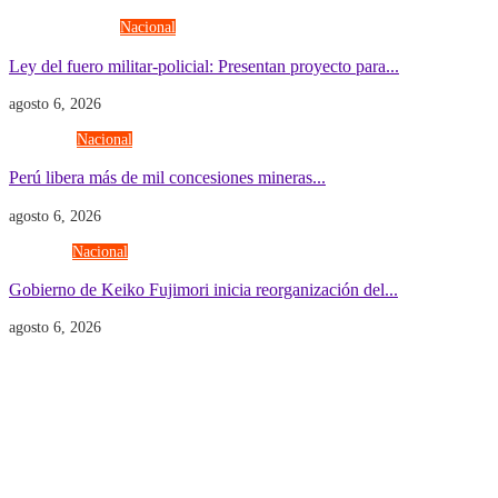
Fuerzas Armadas
Nacional
Ley del fuero militar-policial: Presentan proyecto para...
agosto 6, 2026
Economía
Nacional
Perú libera más de mil concesiones mineras...
agosto 6, 2026
Gobierno
Nacional
Gobierno de Keiko Fujimori inicia reorganización del...
agosto 6, 2026