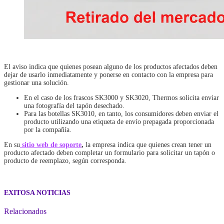
El aviso indica que quienes posean alguno de los productos afectados deben
dejar de usarlo inmediatamente y ponerse en contacto con la empresa para
gestionar una solución.
En el caso de los frascos SK3000 y SK3020, Thermos solicita enviar
una fotografía del tapón desechado.
Para las botellas SK3010, en tanto, los consumidores deben enviar el
producto utilizando una etiqueta de envío prepagada proporcionada
por la compañía.
En su
sitio web de soporte
,
la empresa indica que quienes crean tener un
producto afectado deben completar un formulario para solicitar un tapón o
producto de reemplazo, según corresponda.
EXITOSA NOTICIAS
Relacionados