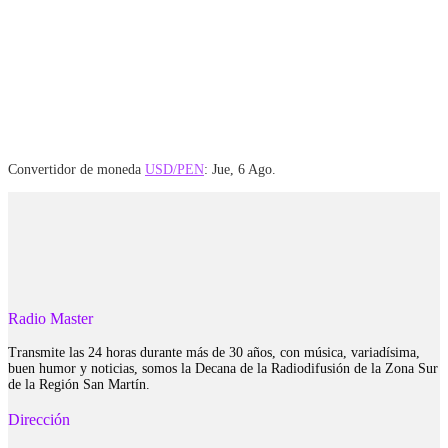
Convertidor de moneda
USD/PEN
: Jue, 6 Ago.
Radio Master
Transmite las 24 horas durante más de 30 años, con música, variadísima,
buen humor y noticias, somos la Decana de la Radiodifusión de la Zona Sur
de la Región San Martín.
Dirección