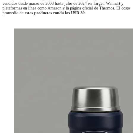
vendidos desde marzo de 2008 hasta julio de 2024 en Target, Walmart y
plataformas en línea como Amazon y la página oficial de Thermos. El costo
promedio de
estos productos ronda los USD 30.