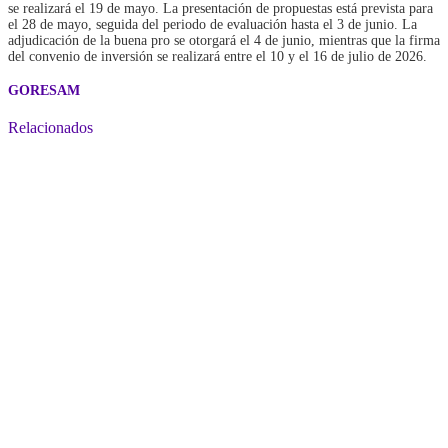
se realizará el 19 de mayo. La presentación de propuestas está prevista para
el 28 de mayo, seguida del periodo de evaluación hasta el 3 de junio. La
adjudicación de la buena pro se otorgará el 4 de junio, mientras que la firma
del convenio de inversión se realizará entre el 10 y el 16 de julio de 2026.
GORESAM
Relacionados