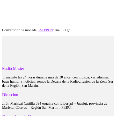
Convertidor de moneda
USD/PEN
: Jue, 6 Ago.
Radio Master
Transmite las 24 horas durante más de 30 años, con música, variadísima,
buen humor y noticias, somos la Decana de la Radiodifusión de la Zona Sur
de la Región San Martín.
Dirección
Jirón Mariscal Castilla 894 esquina con Libertad – Juanjuí, provincia de
Mariscal Cáceres – Región San Martín . PERÚ.