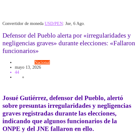
Convertidor de moneda
USD/PEN
: Jue, 6 Ago.
Defensor del Pueblo alerta por «irregularidades y
negligencias graves» durante elecciones: «Fallaron
funcionarios»
Elecciones
Nacional
mayo 13, 2026
44
Josué Gutiérrez, defensor del Pueblo, alertó
sobre presuntas irregularidades y negligencias
graves registradas durante las elecciones,
indicando que algunos funcionarios de la
ONPE y del JNE fallaron en ello.