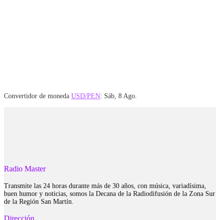
Convertidor de moneda
USD/PEN
: Sáb, 8 Ago.
Radio Master
Transmite las 24 horas durante más de 30 años, con música, variadísima,
buen humor y noticias, somos la Decana de la Radiodifusión de la Zona Sur
de la Región San Martín.
Dirección