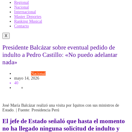
Regional
Nacional
Internacional
Master Deportes
Ranking Musical
Contacto
X
Presidente Balcázar sobre eventual pedido de
indulto a Pedro Castillo: «No puedo adelantar
nada»
Gobierno
Nacional
mayo 14, 2026
40
José María Balcázar realizó una visita por Iquitos con sus ministros de
Estado. | Fuente: Presidencia Perú
El
jefe de Estado
señaló que hasta el momento
no ha llegado ninguna solicitud de indulto y