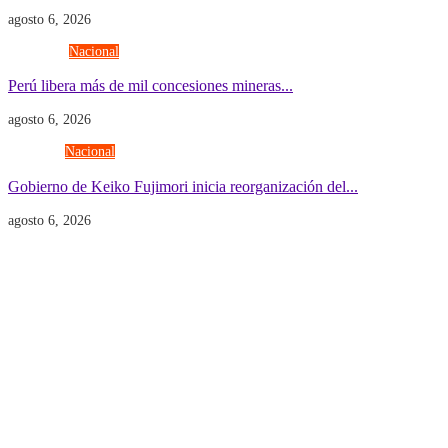
agosto 6, 2026
Economía
Nacional
Perú libera más de mil concesiones mineras...
agosto 6, 2026
Gobierno
Nacional
Gobierno de Keiko Fujimori inicia reorganización del...
agosto 6, 2026