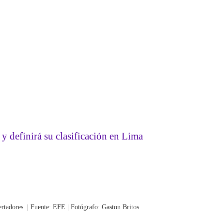
y definirá su clasificación en Lima
ertadores. | Fuente: EFE | Fotógrafo: Gaston Britos