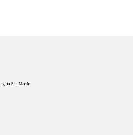
Región San Martín.