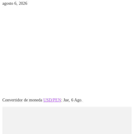
agosto 6, 2026
Convertidor de moneda
USD/PEN
: Jue, 6 Ago.