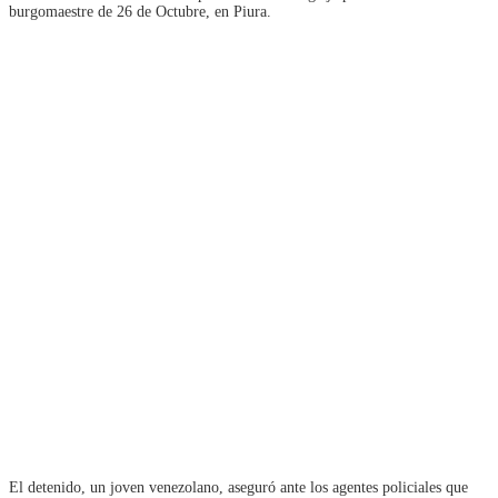
burgomaestre de 26 de Octubre, en Piura.
El detenido, un joven venezolano, aseguró ante los agentes policiales que