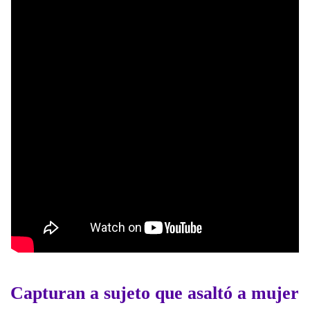
Capturan a sujeto que asaltó a mujer