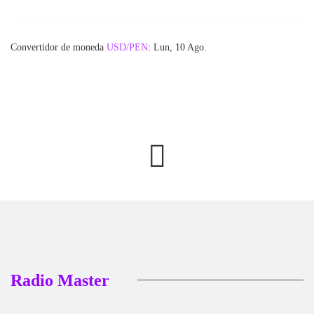
Convertidor de moneda
USD/PEN
: Lun, 10 Ago.
Radio Master