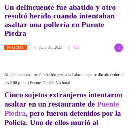
Un delincuente fue abatido y otro
resultó herido cuando intentaban
asaltar una pollería en Puente
Piedra
julio 31, 2023
435
POLICIAL
Ningún comensal resultó herido pese a la balacera que se dio alrededor de
las 2:00 p. m. | Fuente: Policía Nacional
Cinco sujetos extranjeros intentaron
asaltar en un restaurante de
Puente
Piedra
, pero fueron detenidos por la
Policía. Uno de ellos murió al