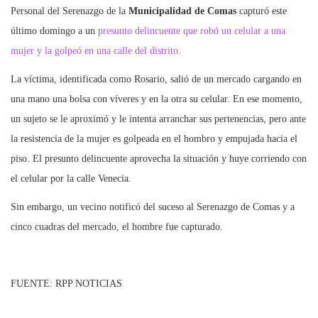
Personal del Serenazgo de la
Municipalidad de Comas
capturó este
último domingo a un
presunto delincuente que robó un celular a una
mujer y la golpeó en una calle del distrito.
La víctima, identificada como Rosario, salió de un mercado cargando en
una mano una bolsa con víveres y en la otra su celular. En ese momento,
un sujeto se le aproximó y le intenta arranchar sus pertenencias, pero ante
la resistencia de la mujer es golpeada en el hombro y empujada hacia el
piso. El presunto delincuente aprovecha la situación y huye corriendo con
el celular por la calle Venecia.
Sin embargo, un vecino notificó del suceso al Serenazgo de Comas y a
cinco cuadras del mercado, el hombre fue capturado.
FUENTE: RPP NOTICIAS