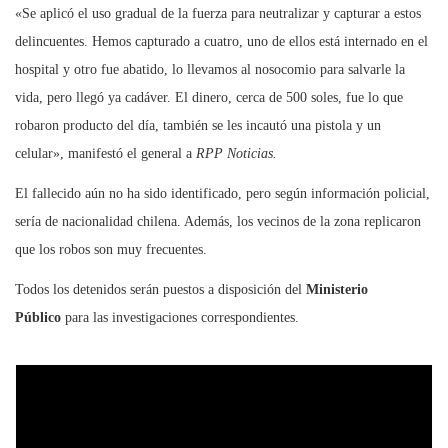
«Se aplicó el uso gradual de la fuerza para neutralizar y capturar a estos
delincuentes. Hemos capturado a cuatro, uno de ellos está internado en el
hospital y otro fue abatido, lo llevamos al nosocomio para salvarle la
vida, pero llegó ya cadáver. El dinero, cerca de 500 soles, fue lo que
robaron producto del día, también se les incautó una pistola y un
celular», manifestó el general a
RPP Noticias.
El fallecido aún no ha sido identificado, pero según información policial,
sería de nacionalidad chilena. Además, los vecinos de la zona replicaron
que los robos son muy frecuentes.
Todos los detenidos serán puestos a disposición del
Ministerio
Público
para las investigaciones correspondientes.