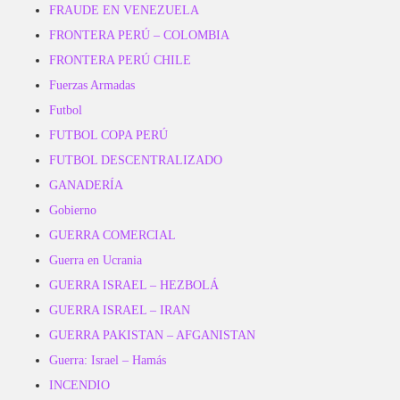
FRAUDE EN VENEZUELA
FRONTERA PERÚ – COLOMBIA
FRONTERA PERÚ CHILE
Fuerzas Armadas
Futbol
FUTBOL COPA PERÚ
FUTBOL DESCENTRALIZADO
GANADERÍA
Gobierno
GUERRA COMERCIAL
Guerra en Ucrania
GUERRA ISRAEL – HEZBOLÁ
GUERRA ISRAEL – IRAN
GUERRA PAKISTAN – AFGANISTAN
Guerra: Israel – Hamás
INCENDIO