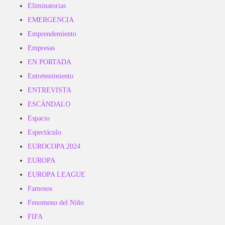
Eliminatorias
EMERGENCIA
Emprendemiento
Empresas
EN PORTADA
Entretenimiento
ENTREVISTA
ESCÁNDALO
Espacio
Espectáculo
EUROCOPA 2024
EUROPA
EUROPA LEAGUE
Famosos
Fenomeno del Niño
FIFA