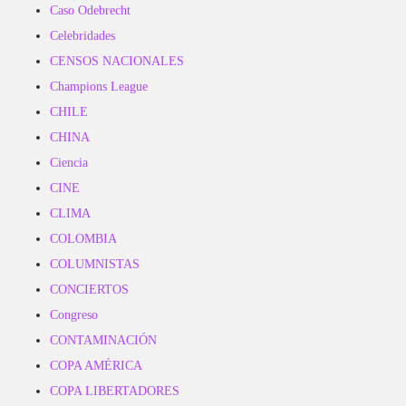
Caso Odebrecht
Celebridades
CENSOS NACIONALES
Champions League
CHILE
CHINA
Ciencia
CINE
CLIMA
COLOMBIA
COLUMNISTAS
CONCIERTOS
Congreso
CONTAMINACIÓN
COPA AMÉRICA
COPA LIBERTADORES