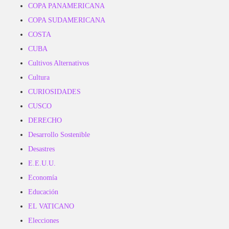
COPA PANAMERICANA
COPA SUDAMERICANA
COSTA
CUBA
Cultivos Alternativos
Cultura
CURIOSIDADES
CUSCO
DERECHO
Desarrollo Sostenible
Desastres
E.E.U.U.
Economía
Educación
EL VATICANO
Elecciones