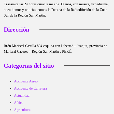
Transmite las 24 horas durante más de 30 años, con música, variadísima,
buen humor y noticias, somos la Decana de la Radiodifusión de la Zona
Sur de la Región San Martín.
Dirección
Jirón Mariscal Castilla 894 esquina con Libertad – Juanjuí, provincia de
Mariscal Cáceres – Región San Martín . PERÚ.
Categorías del sitio
Accidente Aéreo
Accidente de Carretera
Actualidad
Africa
Agricultura