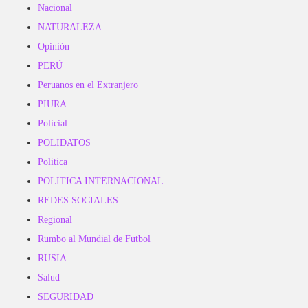
Nacional
NATURALEZA
Opinión
PERÚ
Peruanos en el Extranjero
PIURA
Policial
POLIDATOS
Politica
POLITICA INTERNACIONAL
REDES SOCIALES
Regional
Rumbo al Mundial de Futbol
RUSIA
Salud
SEGURIDAD