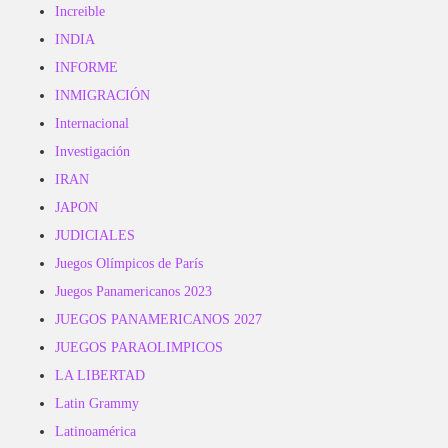
Increible
INDIA
INFORME
INMIGRACIÓN
Internacional
Investigación
IRAN
JAPON
JUDICIALES
Juegos Olímpicos de París
Juegos Panamericanos 2023
JUEGOS PANAMERICANOS 2027
JUEGOS PARAOLIMPICOS
LA LIBERTAD
Latin Grammy
Latinoamérica