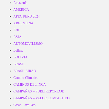
Amazonía
AMERICA
APEC PERÚ 2024
ARGENTINA
Arte
ASIA
AUTOMOVILISMO
Belleza
BOLIVIA
BRASIL
BRASILEIRAO
Cambio Climático
CAMINOS DEL INCA
CAMPAÑAS – PUBLIREPORTAJE
CAMPAÑAS – VALOR COMPARTIDO
Casao Lava Jato