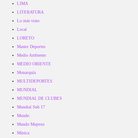
LIMA
LITERATURA
Lo más visto
Local
LORETO
Master Deportes
Medio Ambiente
MEDIO ORIENTE
Monarquía
MULTIDEPORTES
MUNDIAL
MUNDIAL DE CLUBES
Mundial Sub 17
Mundo
Mundo Mujeres
Música