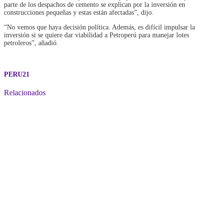
parte de los despachos de cemento se explican por la inversión en
construcciones pequeñas y estas están afectadas”, dijo.
“No vemos que haya decisión política. Además, es difícil impulsar la
inversión si se quiere dar viabilidad a Petroperú para manejar lotes
petroleros”, añadió.
PERU21
Relacionados