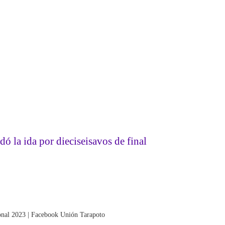
 la ida por dieciseisavos de final
cional 2023 | Facebook Unión Tarapoto