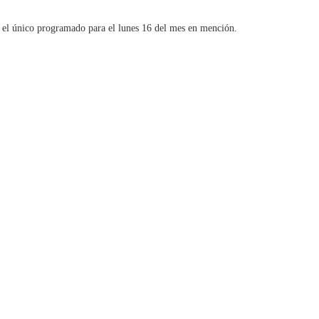
s el único programado para el lunes 16 del mes en mención.