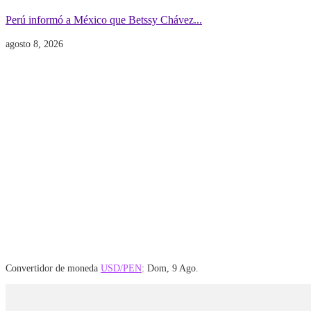
Perú informó a México que Betssy Chávez...
agosto 8, 2026
Convertidor de moneda
USD/PEN
: Dom, 9 Ago.