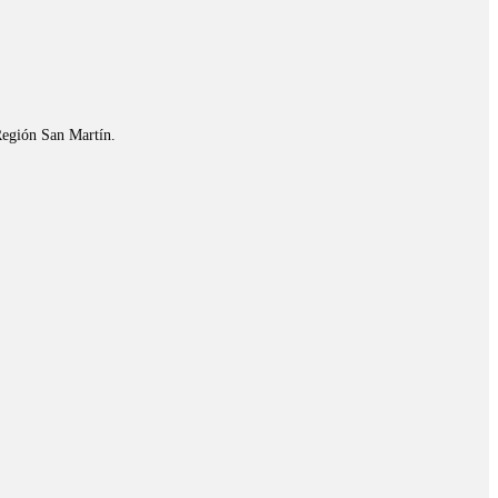
Región San Martín.