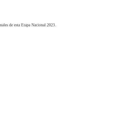
inales de esta Etapa Nacional 2023.