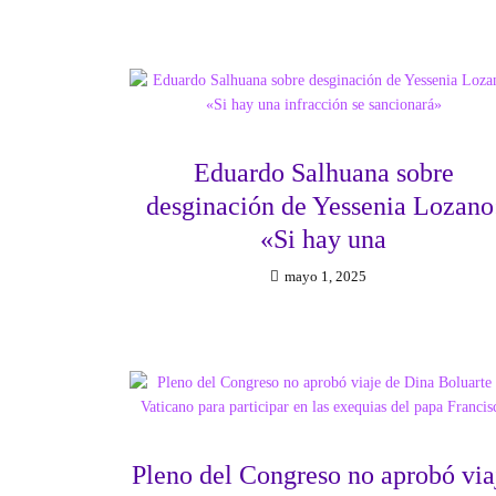
Eduardo Salhuana sobre
desginación de Yessenia Lozano
«Si hay una
mayo 1, 2025
Pleno del Congreso no aprobó via