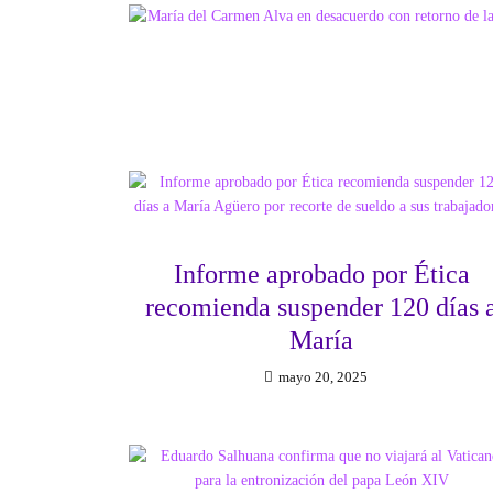
Informe aprobado por Ética
recomienda suspender 120 días 
María
mayo 20, 2025