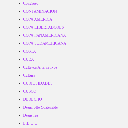
Congreso
CONTAMINACIÓN
COPA AMÉRICA
COPA LIBERTADORES
COPA PANAMERICANA
COPA SUDAMERICANA
COSTA
CUBA
Cultivos Alternativos
Cultura
CURIOSIDADES
CUSCO
DERECHO
Desarrollo Sostenible
Desastres
E.E.U.U.