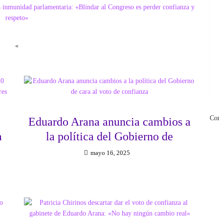
«
Co
Eduardo Arana anuncia cambios a
a
la política del Gobierno de
mayo 16, 2025