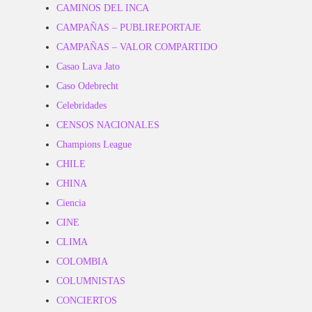
CAMINOS DEL INCA
CAMPAÑAS – PUBLIREPORTAJE
CAMPAÑAS – VALOR COMPARTIDO
Casao Lava Jato
Caso Odebrecht
Celebridades
CENSOS NACIONALES
Champions League
CHILE
CHINA
Ciencia
CINE
CLIMA
COLOMBIA
COLUMNISTAS
CONCIERTOS