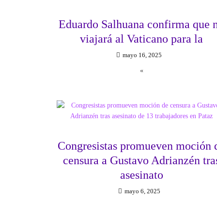
Eduardo Salhuana confirma que 
viajará al Vaticano para la
mayo 16, 2025
«
Congresistas promueven moción 
censura a Gustavo Adrianzén tra
asesinato
mayo 6, 2025