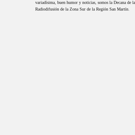
variadísima, buen humor y noticias, somos la Decana de l
Radiodifusión de la Zona Sur de la Región San Martín.