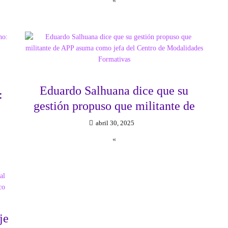
«
Eduardo Salhuana dice que su
:
gestión propuso que militante de
abril 30, 2025
«
je