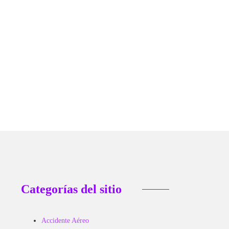
Categorías del sitio
Accidente Aéreo