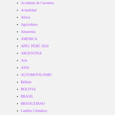
Accidente de Carretera
Actualidad
Africa
Agricultura
Amazonía
AMERICA
APEC PERÚ 2024
ARGENTINA
Arte
ASIA
AUTOMOVILISMO
Belleza
BOLIVIA
BRASIL
BRASILEIRAO
Cambio Climático