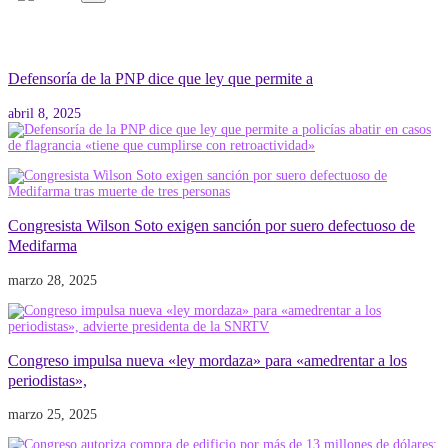
Defensoría de la PNP dice que ley que permite a
abril 8, 2025
Congresista Wilson Soto exigen sanción por suero defectuoso de
Medifarma
marzo 28, 2025
Congreso impulsa nueva «ley mordaza» para «amedrentar a los
periodistas»,
marzo 25, 2025