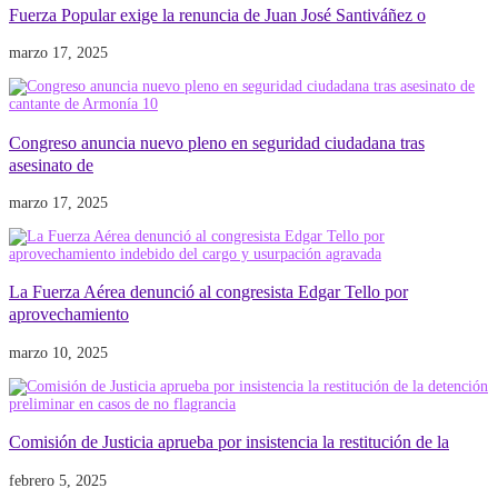
Fuerza Popular exige la renuncia de Juan José Santiváñez o
marzo 17, 2025
Congreso anuncia nuevo pleno en seguridad ciudadana tras
asesinato de
marzo 17, 2025
La Fuerza Aérea denunció al congresista Edgar Tello por
aprovechamiento
marzo 10, 2025
Comisión de Justicia aprueba por insistencia la restitución de la
febrero 5, 2025