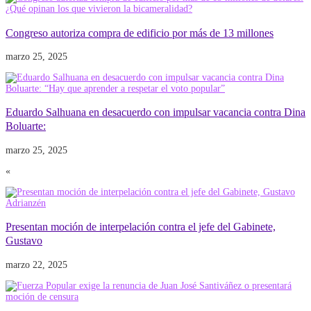
Congreso autoriza compra de edificio por más de 13 millones
marzo 25, 2025
Eduardo Salhuana en desacuerdo con impulsar vacancia contra Dina
Boluarte:
marzo 25, 2025
«
Presentan moción de interpelación contra el jefe del Gabinete,
Gustavo
marzo 22, 2025